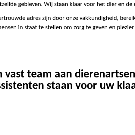
etzelfde gebleven. Wij staan klaar voor het dier en de 
vertrouwde adres zijn door onze vakkundigheid, ber
ensen in staat te stellen om zorg te geven en plezier
n vast team aan dierenartsen
ssistenten staan voor uw klaa