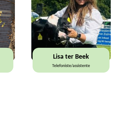
Lisa ter Beek
Telefoniste/assistente