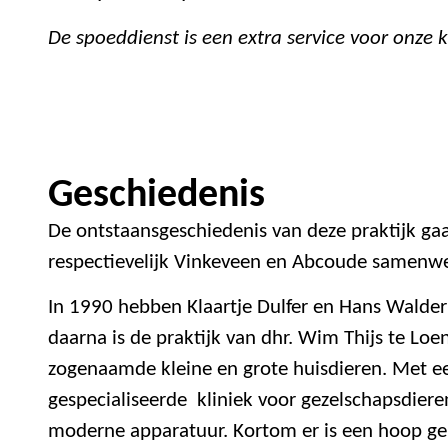
De spoeddienst is een extra service voor onze 
Geschiedenis
De ontstaansgeschiedenis van deze praktijk gaa
respectievelijk Vinkeveen en Abcoude samenwe
In 1990 hebben Klaartje Dulfer en Hans Walde
daarna is de praktijk van dhr. Wim Thijs te Lo
zogenaamde kleine en grote huisdieren. Met ee
gespecialiseerde kliniek voor gezelschapsdiere
moderne apparatuur. Kortom er is een hoop ge