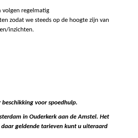
m volgen regelmatig
en zodat we steeds op de hoogte zijn van
en/inzichten.
r
beschikking voor spoedhulp.
sterdam in Ouderkerk aan de Amstel. Het
 daar geldende tarieven kunt u uiteraard