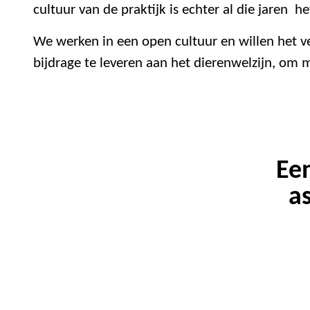
cultuur van de praktijk is echter al die jaren h
We werken in een open cultuur en willen het 
bijdrage te leveren aan het dierenwelzijn, om m
Ee
a