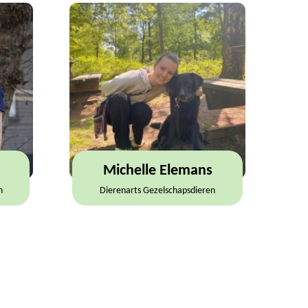
Michelle Elemans
n
Dierenarts Gezelschapsdieren